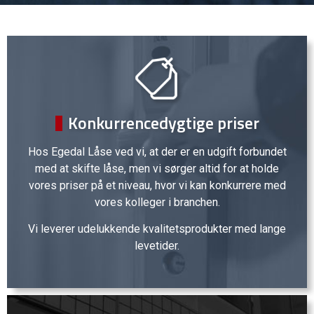
Konkurrencedygtige priser
Hos Egedal Låse ved vi, at der er en udgift forbundet
med at skifte låse, men vi sørger altid for at holde
vores priser på et niveau, hvor vi kan konkurrere med
vores kolleger i branchen.
Vi leverer udelukkende kvalitetsprodukter med lange
levetider.