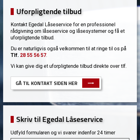
Uforpligtende tilbud
Kontakt Egedal Låseservice for en professionel
rådgivning om låseservice og låsesystemer og få et
uforpligtende tilbud.
Du er naturligvis også velkommen til at ringe til os på
Tlf.
28 55 56 57
.
Vi kan give dig et uforpligtende tilbud direkte over tlf.
GÅ TIL KONTAKT SIDEN HER
Skriv til Egedal Låseservice
Udfyld formularen og vi svarer indenfor 24 timer