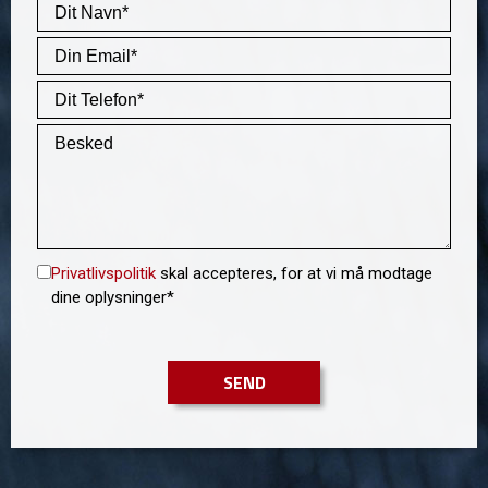
Privatlivspolitik
skal accepteres, for at vi må modtage
dine oplysninger*