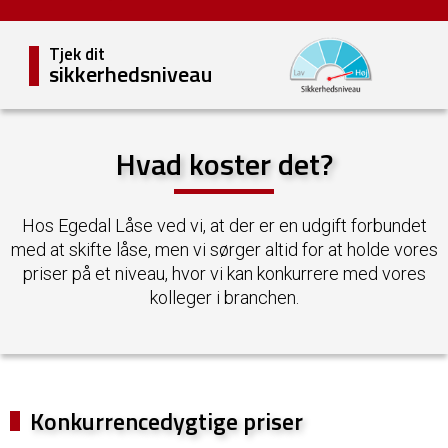
Tjek dit
sikkerhedsniveau
Hvad koster det?
Hos Egedal Låse ved vi, at der er en udgift forbundet
med at skifte låse,
men vi sørger altid for at holde vores
priser på et niveau, hvor vi kan konkurrere med vores
kolleger i branchen.
Konkurrencedygtige priser