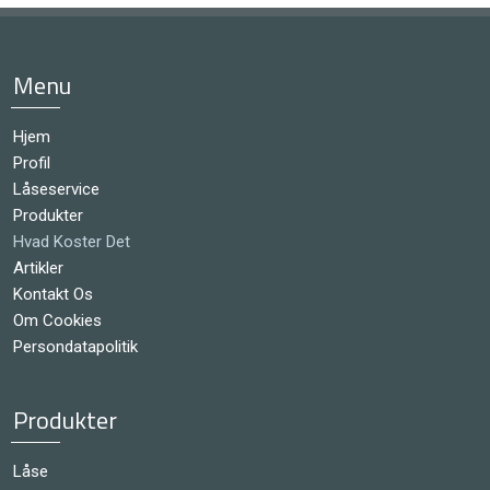
Menu
Hjem
Profil
Låseservice
Produkter
Hvad Koster Det
Artikler
Kontakt Os
Om Cookies
Persondatapolitik
Produkter
Låse