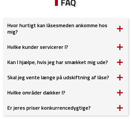
FAQ
Hvor hurtigt kan låsesmeden ankomme hos
mig?
Hvilke kunder servicerer I?
Kan I hjælpe, hvis jeg har smækket mig ude?
Skal jeg vente længe på udskiftning af låse?
Hvilke områder dækker I?
Er jeres priser konkurrencedygtige?