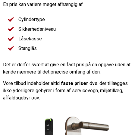
En pris kan variere meget afhængig af
Cylindertype
Sikkerhedsniveau
Låsekasse
Stanglås
Det er derfor svært at give en fast pris på en opgave uden at
kende nærmere til det præcise omfang af den.
Vore tilbud indeholder altid
faste priser
dvs. der tillægges
ikke yderligere gebyrer i form af servicevogn, miljøtillæg,
affaldsgebyr osv.