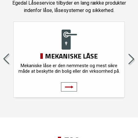
Egedal Låseservice tilbyder en lang række produkter
indenfor låse, låsesystemer og sikkerhed.
MEKANISKE LÅSE
Mekaniske låse er den nemmeste og mest sikre
.
måde at beskytte din bolig eller din virksomhed på.
MEKANISKE LÅSE