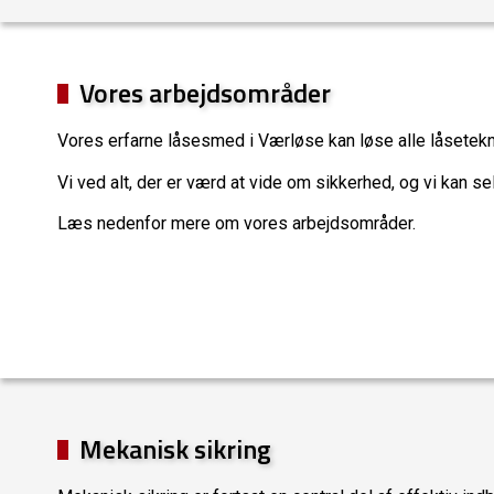
Vores arbejdsområder
Vores erfarne låsesmed i Værløse kan løse alle låsetekn
Vi ved alt, der er værd at vide om sikkerhed, og vi kan se
Læs nedenfor mere om vores arbejdsområder.
Mekanisk sikring