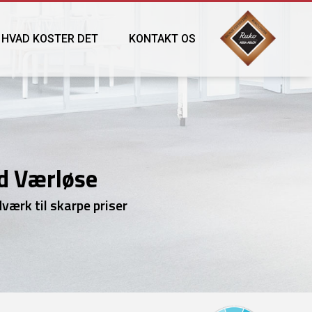
HVAD KOSTER DET
KONTAKT OS
d Værløse
værk til skarpe priser