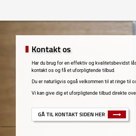
Kontakt os
Har du brug for en effektiv og kvalitetsbevidst 
kontakt os og få et uforpligtende tilbud.
Du er naturligvis også velkommen til at ringe til 
Vi kan give dig et uforpligtende tilbud direkte over
GÅ TIL KONTAKT SIDEN HER