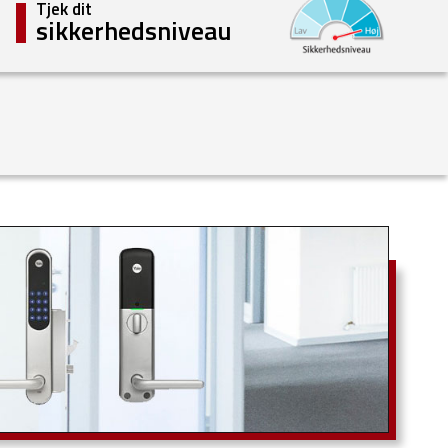
Tjek dit
sikkerhedsniveau