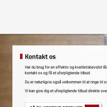
Kontakt os
Har du brug for en effektiv og kvalitetsbevidst 
kontakt os og få et uforpligtende tilbud.
Du er naturligvis også velkommen til at ringe til 
Vi kan give dig et uforpligtende tilbud direkte over