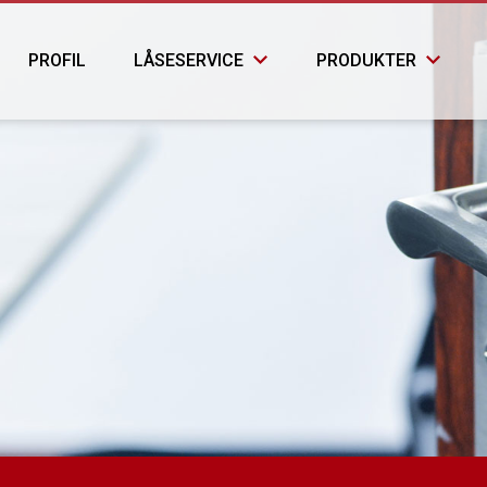
PROFIL
LÅSESERVICE
PRODUKTER