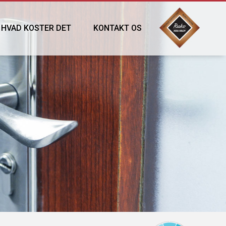
HVAD KOSTER DET
KONTAKT OS