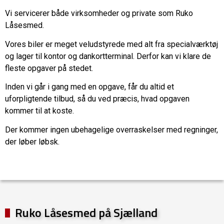
Vi servicerer både virksomheder og private som Ruko
Låsesmed.
Vores biler er meget veludstyrede med alt fra specialværktøj
og lager til kontor og dankortterminal. Derfor kan vi klare de
fleste opgaver på stedet.
Inden vi går i gang med en opgave, får du altid et
uforpligtende tilbud, så du ved præcis, hvad opgaven
kommer til at koste.
Der kommer ingen ubehagelige overraskelser med regninger,
der løber løbsk.
Ruko Låsesmed på Sjælland