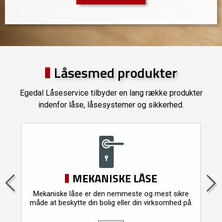
Låsesmed produkter
Egedal Låseservice tilbyder en lang række produkter
indenfor låse, låsesystemer og sikkerhed.
MEKANISKE LÅSE
Mekaniske låse er den nemmeste og mest sikre
.
måde at beskytte din bolig eller din virksomhed på.