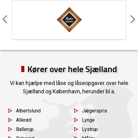
Kører over hele Sjælland
Vi kan hjælpe med låse og låseopgaver over hele
Sjælland og København, herunder bl.a.
Albertslund
Jægerspris
Allerød
Lynge
Ballerup
Lystrup