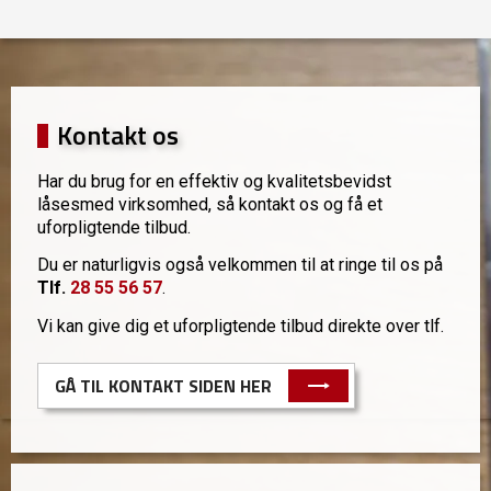
Kontakt os
Har du brug for en effektiv og kvalitetsbevidst
låsesmed virksomhed, så kontakt os og få et
uforpligtende tilbud.
Du er naturligvis også velkommen til at ringe til os på
Tlf.
28 55 56 57
.
Vi kan give dig et uforpligtende tilbud direkte over tlf.
GÅ TIL KONTAKT SIDEN HER