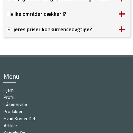
Hvilke områder dækker I?
Er jeres priser konkurrencedygtige?
Menu
Hjem
Profil
Låseservice
Produkter
Hvad Koster Det
Artikler
Kontakt Os