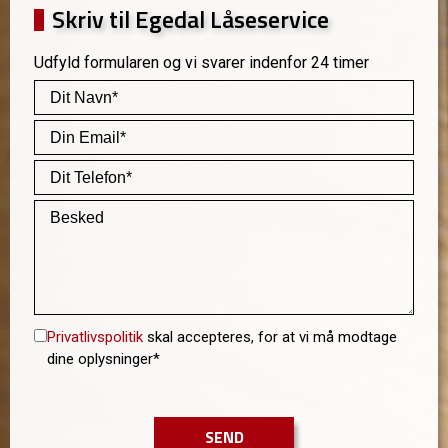
Skriv til Egedal Låseservice
Udfyld formularen og vi svarer indenfor 24 timer
Privatlivspolitik
skal accepteres, for at vi må modtage
dine oplysninger*