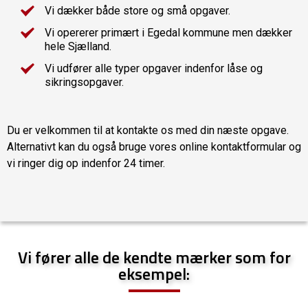
Vi dækker både store og små opgaver.
Vi opererer primært i Egedal kommune men dækker
hele Sjælland.
Vi udfører alle typer opgaver indenfor låse og
sikringsopgaver.
Du er velkommen til at kontakte os med din næste opgave.
Alternativt kan du også bruge vores online kontaktformular og
vi ringer dig op indenfor 24 timer.
Vi fører alle de kendte mærker som for
eksempel: